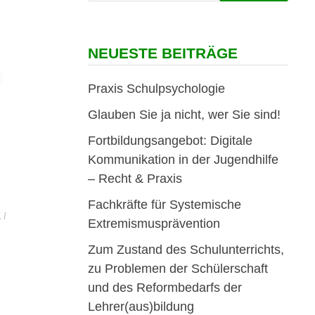
NEUESTE BEITRÄGE
Praxis Schulpsychologie
Glauben Sie ja nicht, wer Sie sind!
Fortbildungsangebot: Digitale
Kommunikation in der Jugendhilfe
– Recht & Praxis
Fachkräfte für Systemische
K
/
Extremismusprävention
Zum Zustand des Schulunterrichts,
zu Problemen der Schülerschaft
und des Reformbedarfs der
Lehrer(aus)bildung