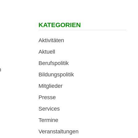
KATEGORIEN
Aktivitäten
Aktuell
Berufspolitik
n
Bildungspolitik
Mitglieder
Presse
Services
Termine
Veranstaltungen