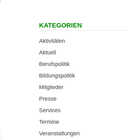
w
KATEGORIEN
Aktivitäten
Aktuell
Berufspolitik
Bildungspolitik
Mitglieder
Presse
Services
Termine
Veranstaltungen