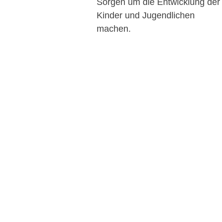
Sorgen um die Entwicklung der
Kinder und Jugendlichen
machen.