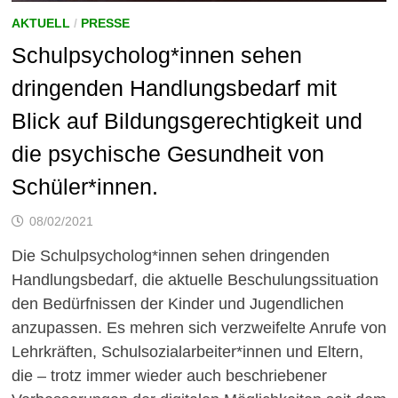
AKTUELL
/
PRESSE
Schulpsycholog*innen sehen
dringenden Handlungsbedarf mit
Blick auf Bildungsgerechtigkeit und
die psychische Gesundheit von
Schüler*innen.
08/02/2021
Die Schulpsycholog*innen sehen dringenden
Handlungsbedarf, die aktuelle Beschulungssituation
den Bedürfnissen der Kinder und Jugendlichen
anzupassen. Es mehren sich verzweifelte Anrufe von
Lehrkräften, Schulsozialarbeiter*innen und Eltern,
die – trotz immer wieder auch beschriebener