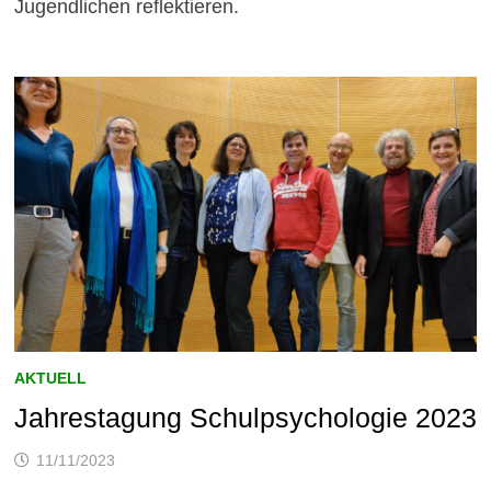
Jugendlichen reflektieren.
AKTUELL
Jahrestagung Schulpsychologie 2023
11/11/2023