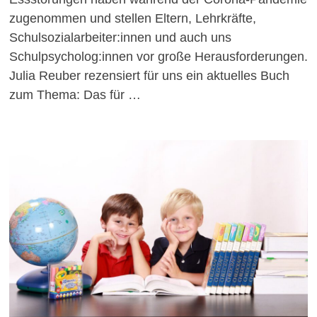
zugenommen und stellen Eltern, Lehrkräfte,
Schulsozialarbeiter:innen und auch uns
Schulpsycholog:innen vor große Herausforderungen.
Julia Reuber rezensiert für uns ein aktuelles Buch
zum Thema: Das für …