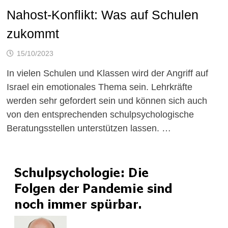
Nahost-Konflikt: Was auf Schulen
zukommt
15/10/2023
In vielen Schulen und Klassen wird der Angriff auf
Israel ein emotionales Thema sein. Lehrkräfte
werden sehr gefordert sein und können sich auch
von den entsprechenden schulpsychologische
Beratungsstellen unterstützen lassen. …