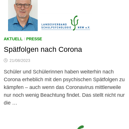
AKTUELL
/
PRESSE
Spätfolgen nach Corona
21/08/2023
Schüler und Schülerinnen haben weiterhin nach
Corona erheblich mit den psychischen Spätfolgen zu
kämpfen – auch wenn das Coronavirus mittlerweile
nur noch wenig Beachtung findet. Das stellt nicht nur
die …