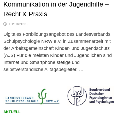
Kommunikation in der Jugendhilfe –
Recht & Praxis
10/10/2025
Digitales Fortbildungsangebot des Landesverbands
Schulpsychologie NRW e.V. in Zusammenarbeit mit
der Arbeitsgemeinschaft Kinder- und Jugendschutz
(AJS) Für die meisten Kinder und Jugendlichen sind
Internet und Smartphone stetige und
selbstverständliche Alltagsbegleiter. …
AKTUELL