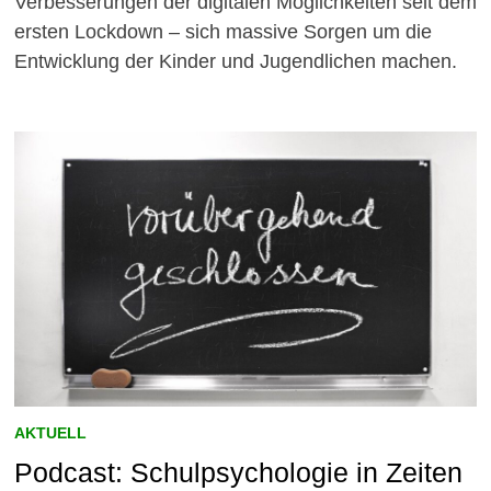
Verbesserungen der digitalen Möglichkeiten seit dem
ersten Lockdown – sich massive Sorgen um die
Entwicklung der Kinder und Jugendlichen machen.
AKTUELL
Podcast: Schulpsychologie in Zeiten