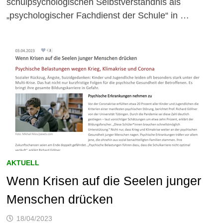
schulpsychologischen Selbstverständnis als
„psychologischer Fachdienst der Schule“ in …
AKTUELL
Wenn Krisen auf die Seelen junger
Menschen drücken
18/04/2023