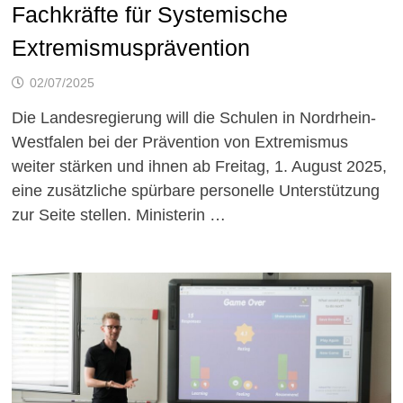
Fachkräfte für Systemische
Extremismusprävention
02/07/2025
Die Landesregierung will die Schulen in Nordrhein-
Westfalen bei der Prävention von Extremismus
weiter stärken und ihnen ab Freitag, 1. August 2025,
eine zusätzliche spürbare personelle Unterstützung
zur Seite stellen. Ministerin …