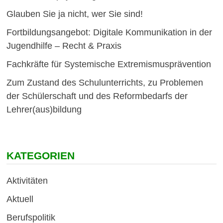
Glauben Sie ja nicht, wer Sie sind!
Fortbildungsangebot: Digitale Kommunikation in der
Jugendhilfe – Recht & Praxis
Fachkräfte für Systemische Extremismusprävention
Zum Zustand des Schulunterrichts, zu Problemen
der Schülerschaft und des Reformbedarfs der
Lehrer(aus)bildung
KATEGORIEN
Aktivitäten
Aktuell
Berufspolitik