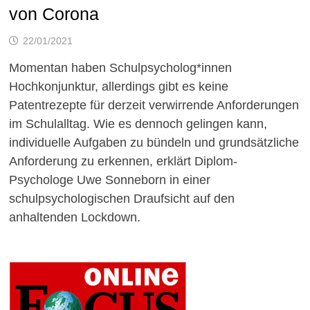
von Corona
22/01/2021
Momentan haben Schulpsycholog*innen
Hochkonjunktur, allerdings gibt es keine
Patentrezepte für derzeit verwirrende Anforderungen
im Schulalltag. Wie es dennoch gelingen kann,
individuelle Aufgaben zu bündeln und grundsätzliche
Anforderung zu erkennen, erklärt Diplom-
Psychologe Uwe Sonneborn in einer
schulpsychologischen Draufsicht auf den
anhaltenden Lockdown.