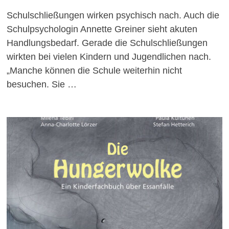
Schulschließungen wirken psychisch nach. Auch die
Schulpsychologin Annette Greiner sieht akuten
Handlungsbedarf. Gerade die Schulschließungen
wirkten bei vielen Kindern und Jugendlichen nach.
„Manche können die Schule weiterhin nicht
besuchen. Sie …