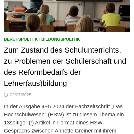
BERUFSPOLITIK
/
BILDUNGSPOLITIK
Zum Zustand des Schulunterrichts,
zu Problemen der Schülerschaft und
des Reformbedarfs der
Lehrer(aus)bildung
02/07/2025
In der Ausgabe 4+5 2024 der Fachzeitschrift „Das
Hochschulwesen“ (HSW) ist zu diesem Thema ein
13seitiger (!) Artikel in Format eines HSW-
Gesprächs zwischen Annette Greiner mit ihrem