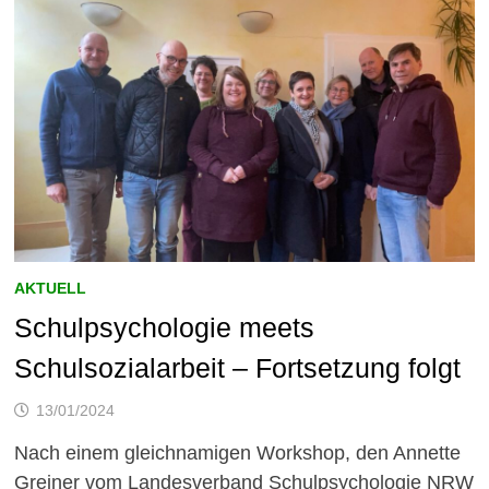
AKTUELL
Schulpsychologie meets
Schulsozialarbeit – Fortsetzung folgt
13/01/2024
Nach einem gleichnamigen Workshop, den Annette
Greiner vom Landesverband Schulpsychologie NRW