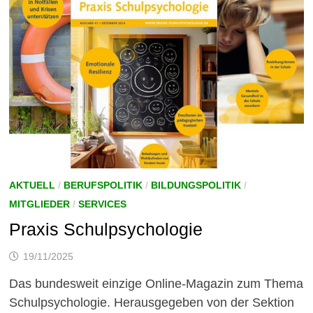
AKTUELL
/
BERUFSPOLITIK
/
BILDUNGSPOLITIK
/
MITGLIEDER
/
SERVICES
Praxis Schulpsychologie
19/11/2025
Das bundesweit einzige Online-Magazin zum Thema
Schulpsychologie. Herausgegeben von der Sektion