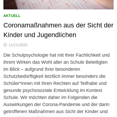
AKTUELL
Coronamaßnahmen aus der Sicht der
Kinder und Jugendlichen
11/11/2020
Die Schulpsychologie hat mit ihrer Fachlichkeit und
ihrem Wirken das Wohl aller an Schule Beteiligten
im Blick – aufgrund ihrer besonderen
Schutzbedürftigkeit letztlich immer besonders die
Schüler*innen mit ihren Rechten auf Teilhabe und
gesunde psychosoziale Entwicklung im Kontext
Schule. Wir möchten daher im Folgenden die
Auswirkungen der Corona-Pandemie und der darin
getroffenen Maßnahmen aus Sicht der Kinder und