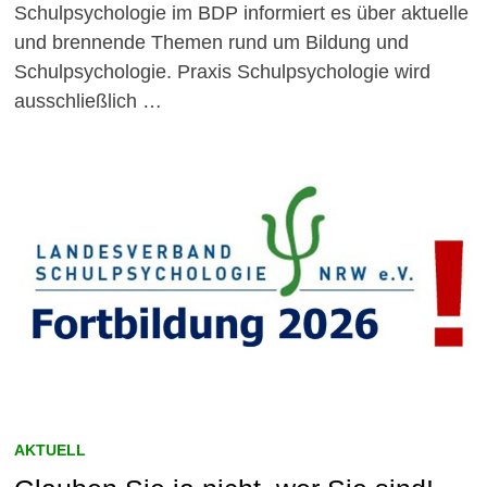
Schulpsychologie im BDP informiert es über aktuelle
und brennende Themen rund um Bildung und
Schulpsychologie. Praxis Schulpsychologie wird
ausschließlich …
AKTUELL