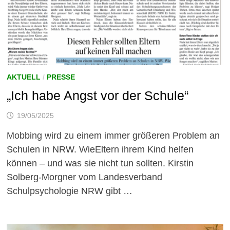
AKTUELL
/
PRESSE
„Ich habe Angst vor der Schule“
19/05/2025
Mobbing wird zu einem immer größeren Problem an
Schulen in NRW. WieEltern ihrem Kind helfen
können – und was sie nicht tun sollten. Kirstin
Solberg-Morgner vom Landesverband
Schulpsychologie NRW gibt …