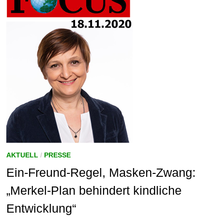
AKTUELL
/
PRESSE
Ein-Freund-Regel, Masken-Zwang:
„Merkel-Plan behindert kindliche
Entwicklung“