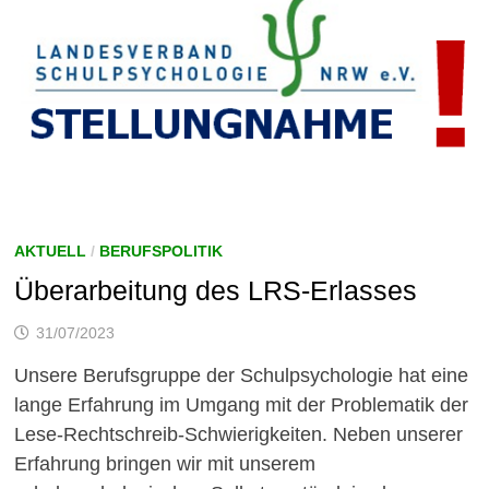
AKTUELL
/
BERUFSPOLITIK
Überarbeitung des LRS-Erlasses
31/07/2023
Unsere Berufsgruppe der Schulpsychologie hat eine
lange Erfahrung im Umgang mit der Problematik der
Lese-Rechtschreib-Schwierigkeiten. Neben unserer
Erfahrung bringen wir mit unserem