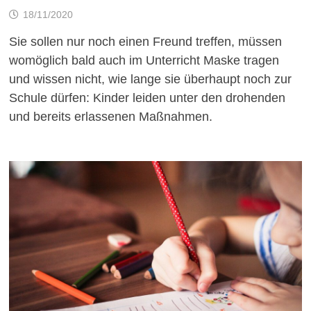
18/11/2020
Sie sollen nur noch einen Freund treffen, müssen
womöglich bald auch im Unterricht Maske tragen
und wissen nicht, wie lange sie überhaupt noch zur
Schule dürfen: Kinder leiden unter den drohenden
und bereits erlassenen Maßnahmen.