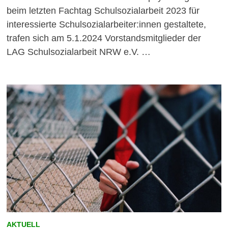
beim letzten Fachtag Schulsozialarbeit 2023 für
interessierte Schulsozialarbeiter:innen gestaltete,
trafen sich am 5.1.2024 Vorstandsmitglieder der
LAG Schulsozialarbeit NRW e.V. …
AKTUELL