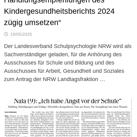
Kindergesundheitsberichts 2024
zügig umsetzen“
19/05/2025
Der Landesverband Schulpsychologie NRW wird als
Sachverständiger geladen, für die Anhörung des
Ausschusses für Schule und Bildung und des
Ausschusses für Arbeit, Gesundheit und Soziales
zum Antrag der NRW Landtagsfraktion …