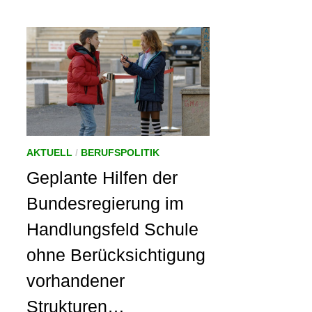
AKTUELL
/
BERUFSPOLITIK
Geplante Hilfen der
Bundesregierung im
Handlungsfeld Schule
ohne Berücksichtigung
vorhandener
Strukturen…