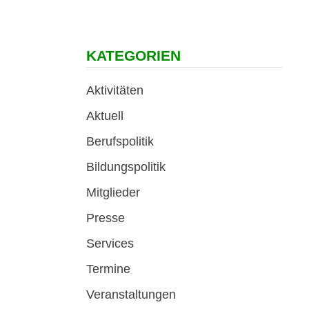
KATEGORIEN
Aktivitäten
Aktuell
Berufspolitik
Bildungspolitik
Mitglieder
Presse
Services
Termine
Veranstaltungen