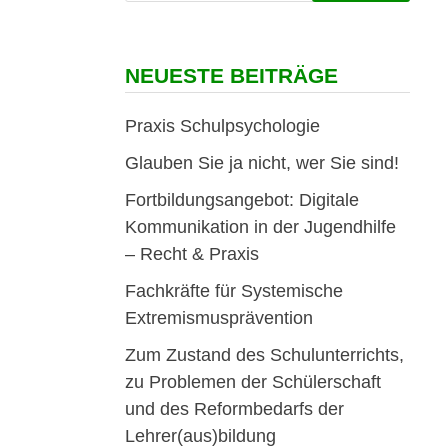
NEUESTE BEITRÄGE
Praxis Schulpsychologie
Glauben Sie ja nicht, wer Sie sind!
Fortbildungsangebot: Digitale
Kommunikation in der Jugendhilfe
– Recht & Praxis
Fachkräfte für Systemische
Extremismusprävention
Zum Zustand des Schulunterrichts,
zu Problemen der Schülerschaft
und des Reformbedarfs der
Lehrer(aus)bildung