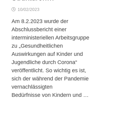
10/02/2023
Am 8.2.2023 wurde der
Abschlussbericht einer
interministeriellen Arbeitsgruppe
zu „Gesundheitlichen
Auswirkungen auf Kinder und
Jugendliche durch Corona“
veröffentlicht. So wichtig es ist,
sich der während der Pandemie
vernachlässigten
Bedürfnisse von Kindern und …