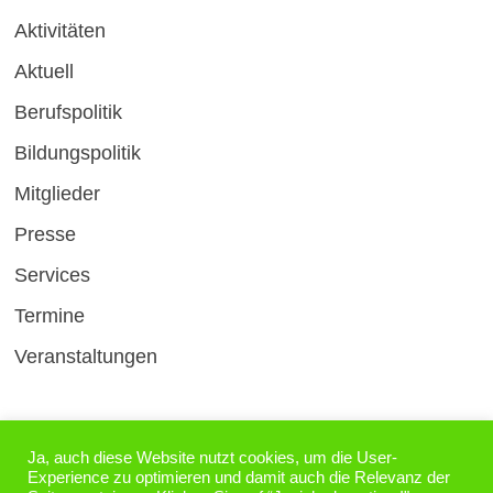
Aktivitäten
Aktuell
Berufspolitik
Bildungspolitik
Mitglieder
Presse
Services
Termine
Veranstaltungen
Ja, auch diese Website nutzt cookies, um die User-
Experience zu optimieren und damit auch die Relevanz der