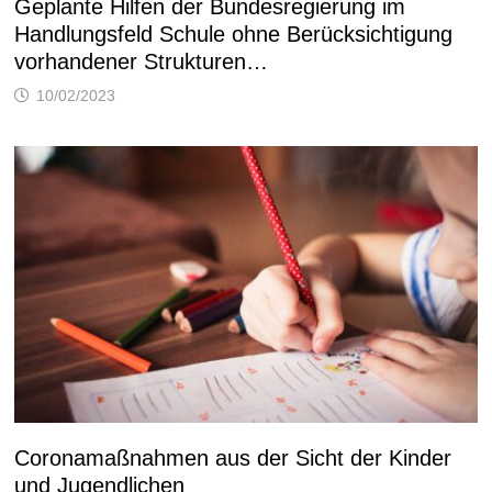
Geplante Hilfen der Bundesregierung im
Handlungsfeld Schule ohne Berücksichtigung
vorhandener Strukturen…
10/02/2023
Coronamaßnahmen aus der Sicht der Kinder
und Jugendlichen