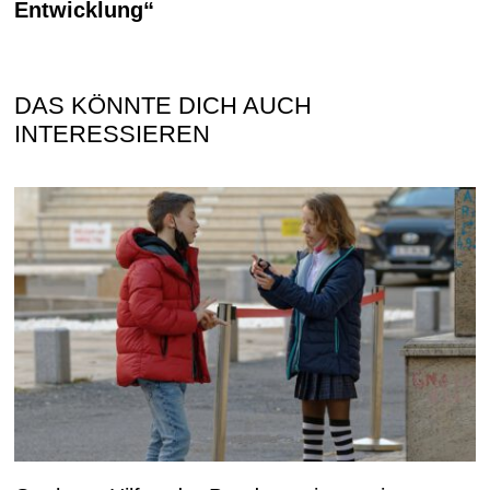
Entwicklung“
DAS KÖNNTE DICH AUCH
INTERESSIEREN