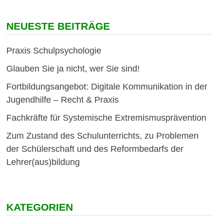
NEUESTE BEITRÄGE
Praxis Schulpsychologie
Glauben Sie ja nicht, wer Sie sind!
Fortbildungsangebot: Digitale Kommunikation in der
Jugendhilfe – Recht & Praxis
Fachkräfte für Systemische Extremismusprävention
Zum Zustand des Schulunterrichts, zu Problemen
der Schülerschaft und des Reformbedarfs der
Lehrer(aus)bildung
KATEGORIEN