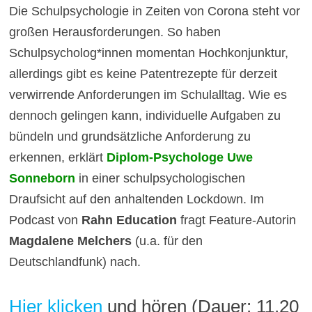
Die Schulpsychologie in Zeiten von Corona steht vor
großen Herausforderungen. So haben
Schulpsycholog*innen momentan Hochkonjunktur,
allerdings gibt es keine Patentrezepte für derzeit
verwirrende Anforderungen im Schulalltag. Wie es
dennoch gelingen kann, individuelle Aufgaben zu
bündeln und grundsätzliche Anforderung zu
erkennen, erklärt
Diplom-Psychologe Uwe
Sonneborn
in einer schulpsychologischen
Draufsicht auf den anhaltenden Lockdown. Im
Podcast von
Rahn Education
fragt Feature-Autorin
Magdalene Melchers
(u.a. für den
Deutschlandfunk) nach.
Hier klicken
und hören (Dauer: 11.20