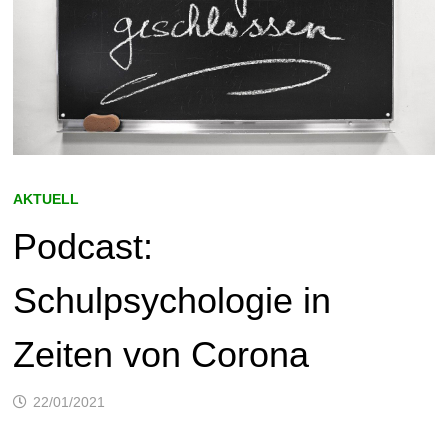
AKTUELL
Podcast:
Schulpsychologie in
Zeiten von Corona
22/01/2021