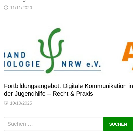
11/11/2020
Fortbildungsangebot: Digitale Kommunikation in
der Jugendhilfe – Recht & Praxis
10/10/2025
Suchen
nach: